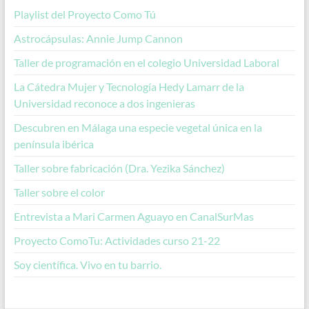
Playlist del Proyecto Como Tú
Astrocápsulas: Annie Jump Cannon
Taller de programación en el colegio Universidad Laboral
La Cátedra Mujer y Tecnología Hedy Lamarr de la
Universidad reconoce a dos ingenieras
Descubren en Málaga una especie vegetal única en la
península ibérica
Taller sobre fabricación (Dra. Yezika Sánchez)
Taller sobre el color
Entrevista a Mari Carmen Aguayo en CanalSurMas
Proyecto ComoTu: Actividades curso 21-22
Soy científica. Vivo en tu barrio.