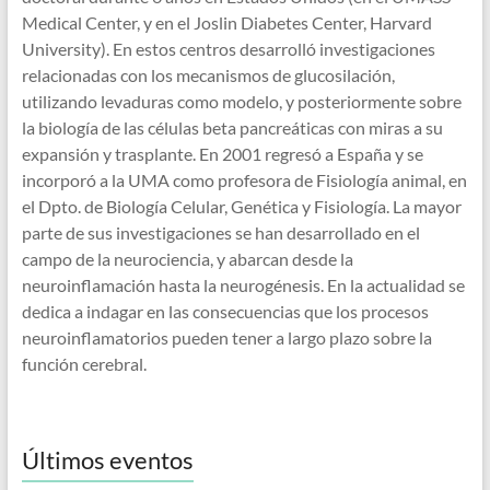
Medical Center, y en el Joslin Diabetes Center, Harvard
University). En estos centros desarrolló investigaciones
relacionadas con los mecanismos de glucosilación,
utilizando levaduras como modelo, y posteriormente sobre
la biología de las células beta pancreáticas con miras a su
expansión y trasplante. En 2001 regresó a España y se
incorporó a la UMA como profesora de Fisiología animal, en
el Dpto. de Biología Celular, Genética y Fisiología. La mayor
parte de sus investigaciones se han desarrollado en el
campo de la neurociencia, y abarcan desde la
neuroinflamación hasta la neurogénesis. En la actualidad se
dedica a indagar en las consecuencias que los procesos
neuroinflamatorios pueden tener a largo plazo sobre la
función cerebral.
Últimos eventos