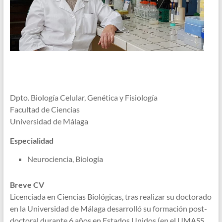
Dpto. Biología Celular, Genética y Fisiología
Facultad de Ciencias
Universidad de Málaga
Especialidad
Neurociencia, Biología
Breve CV
Licenciada en Ciencias Biológicas, tras realizar su doctorado
en la Universidad de Málaga desarrolló su formación post-
doctoral durante 6 años en Estados Unidos (en el UMASS