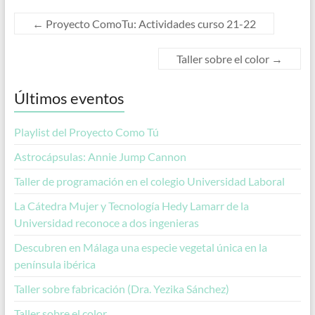
←
Proyecto ComoTu: Actividades curso 21-22
Taller sobre el color
→
Últimos eventos
Playlist del Proyecto Como Tú
Astrocápsulas: Annie Jump Cannon
Taller de programación en el colegio Universidad Laboral
La Cátedra Mujer y Tecnología Hedy Lamarr de la
Universidad reconoce a dos ingenieras
Descubren en Málaga una especie vegetal única en la
península ibérica
Taller sobre fabricación (Dra. Yezika Sánchez)
Taller sobre el color