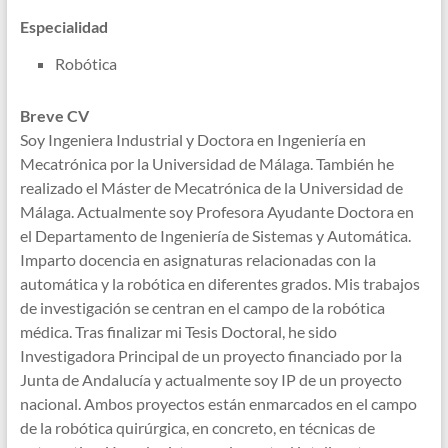
Especialidad
Robótica
Breve CV
Soy Ingeniera Industrial y Doctora en Ingeniería en
Mecatrónica por la Universidad de Málaga. También he
realizado el Máster de Mecatrónica de la Universidad de
Málaga. Actualmente soy Profesora Ayudante Doctora en
el Departamento de Ingeniería de Sistemas y Automática.
Imparto docencia en asignaturas relacionadas con la
automática y la robótica en diferentes grados. Mis trabajos
de investigación se centran en el campo de la robótica
médica. Tras finalizar mi Tesis Doctoral, he sido
Investigadora Principal de un proyecto financiado por la
Junta de Andalucía y actualmente soy IP de un proyecto
nacional. Ambos proyectos están enmarcados en el campo
de la robótica quirúrgica, en concreto, en técnicas de