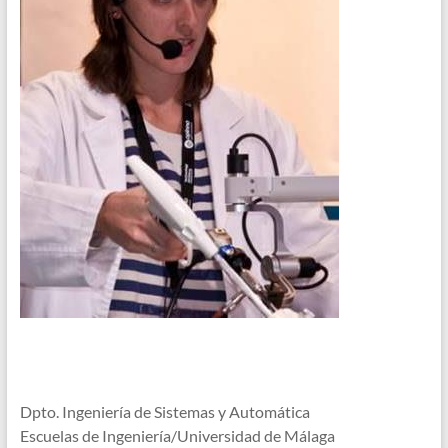
Dpto. Ingeniería de Sistemas y Automática
Escuelas de Ingeniería/Universidad de Málaga