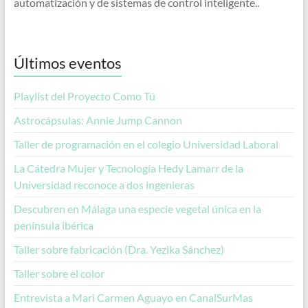
automatización y de sistemas de control inteligente..
Últimos eventos
Playlist del Proyecto Como Tú
Astrocápsulas: Annie Jump Cannon
Taller de programación en el colegio Universidad Laboral
La Cátedra Mujer y Tecnología Hedy Lamarr de la
Universidad reconoce a dos ingenieras
Descubren en Málaga una especie vegetal única en la
península ibérica
Taller sobre fabricación (Dra. Yezika Sánchez)
Taller sobre el color
Entrevista a Mari Carmen Aguayo en CanalSurMas