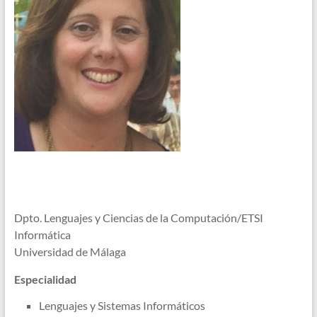
Dpto. Lenguajes y Ciencias de la Computación/ETSI
Informática
Universidad de Málaga
Especialidad
Lenguajes y Sistemas Informáticos