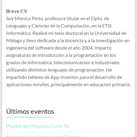
Breve CV
Soy Mónica Pinto, profesora titular en el Dpto. de
Lenguajes y Ciencias de la Computación, en la ETSI
Informática. Realicé mi tesis doctoral en la Universidad de
Málaga y llevo dedicada a la docencia y a la investigación en
ingeniería del software desde el año 2004. Imparto
asignaturas de introducción a la programación en los
grados de informática, telecomunicación e industriales,
utilizando distintos lenguajes de programación. He
impartido talleres de App Inventor para el desarrollo de
aplicaciones móviles, principalmente en educación primaria.
Últimos eventos
Playlist del Proyecto Como Tú
Astrocápsulas: Annie Jump Cannon